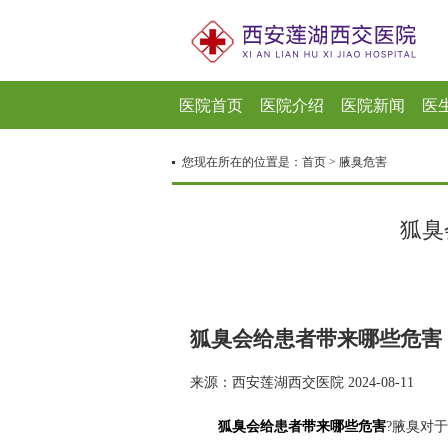
医院首页
医院介绍
医院新闻
医
您现在所在的位置是：
首页
>
腋臭危害
狐臭
狐臭会给患者带来哪些危害
来源：西安莲湖西交医院 2024-08-11
狐臭会给患者带来哪些危害
?腋臭对