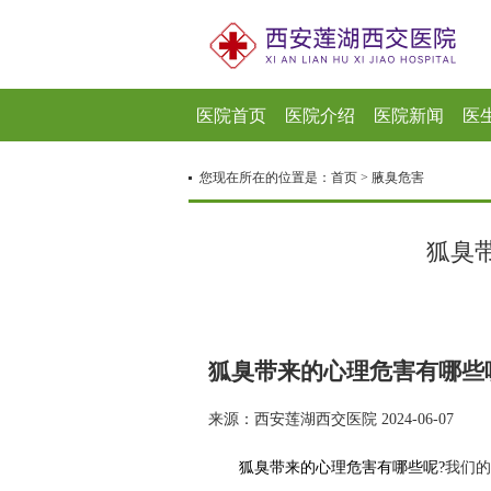
医院首页
医院介绍
医院新闻
医
您现在所在的位置是：
首页
>
腋臭危害
狐臭
狐臭带来的心理危害有哪些
来源：西安莲湖西交医院 2024-06-07
狐臭带来的心理危害有哪些呢?
我们的