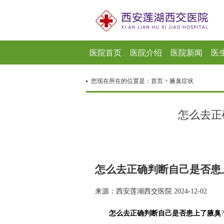
医院首页
医院介绍
医院新闻
医
您现在所在的位置是：
首页
>
腋臭症状
怎么去正
怎么去正确判断自己是否患
来源：西安莲湖西交医院 2024-12-02
怎么去正确判断自己是否患上了腋臭