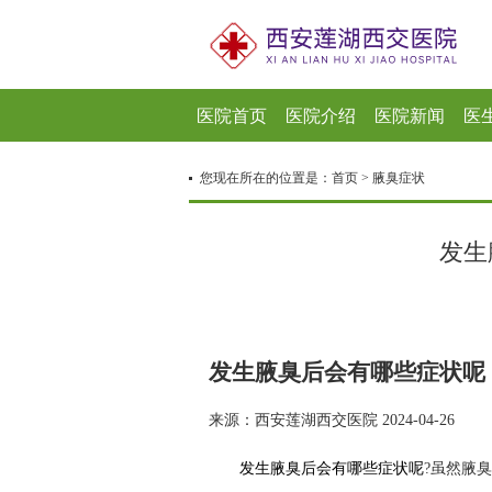
医院首页
医院介绍
医院新闻
医
您现在所在的位置是：
首页
>
腋臭症状
发生
发生腋臭后会有哪些症状呢
来源：西安莲湖西交医院 2024-04-26
发生腋臭后会有哪些症状呢
?虽然腋